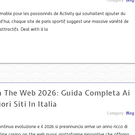
Category:
Blog
rnable pour les passionnés de Activity qui souhaitent ajouter du
’hui, chaque site de paris sportif suggest une massive variété de
ttractifs. Deal with à la
n The Web 2026: Guida Completa Ai
ori Siti In Italia
Category:
Blog
ontinua evoluzione e il 2026 si preannuncia arrive un anno ricco di
n line casino on the web nuovi, piattaforme innovative che offrano