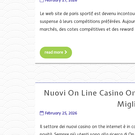
February 27, 2026
Le web site de paris sportif est devenu incontou
suspense à leurs compétitions préférées. Aujourd
marchés, des cotes compétitives et des reward a
read more
Nuovi On Line Casino O
Migli
February 25, 2026
Il settore dei nuovi casino on the internet è in c
novità. Sempre più utenti sono alla ricerca di O