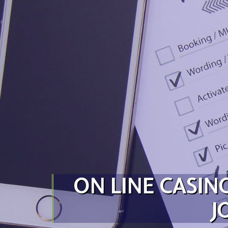
Skip to content
ON LINE CASIN
J