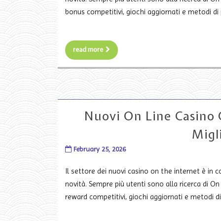
bonus competitivi, giochi aggiornati e metodi 
read more
Nuovi On Line Casino 
Migli
February 25, 2026
Il settore dei nuovi casino on the internet è in c
novità. Sempre più utenti sono alla ricerca di O
reward competitivi, giochi aggiornati e metodi