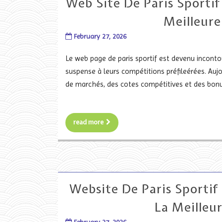
Web Site De Paris Sportif
Meilleure
February 27, 2026
Le web page de paris sportif est devenu inconto
suspense à leurs compétitions préfileérées. Aujo
de marchés, des cotes compétitives et des bonus
read more
Website De Paris Sportif
La Meilleu